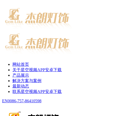
网站首页
关于星空视频APP安卓下载
产品展示
解决方案与案例
最新动态
联系星空视频APP安卓下载
EN
0086-757-86410598