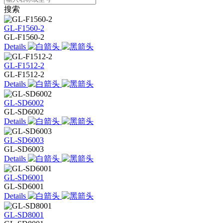
搜索
GL-F1560-2
GL-F1560-2
Details
GL-F1512-2
GL-F1512-2
Details
GL-SD6002
GL-SD6002
Details
GL-SD6003
GL-SD6003
Details
GL-SD6001
GL-SD6001
Details
GL-SD8001