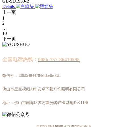
GL-SD1930-B
Details
上一页
1
2
…
10
下一页
全国电话热线：
0086-757-86410598
微信号：13925494478/Mchelle-GL
佛山市星空视频APP安卓下载灯饰照明有限公司
地址：佛山市南海区罗村新光源产业基地D区11座
-星空视频APP安卓下载官方地址-