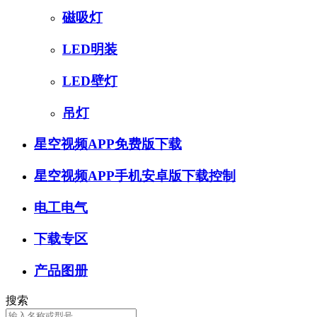
磁吸灯
LED明装
LED壁灯
吊灯
星空视频APP免费版下载
星空视频APP手机安卓版下载控制
电工电气
下载专区
产品图册
搜索