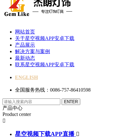
网站首页
关于星空视频APP安卓下载
产品展示
解决方案与案例
最新动态
联系星空视频APP安卓下载
ENGLISH
全国服务热线：0086-757-86410598
产品中心
Product center

星空视频下载APP直播
