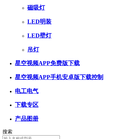
磁吸灯
LED明装
LED壁灯
吊灯
星空视频APP免费版下载
星空视频APP手机安卓版下载控制
电工电气
下载专区
产品图册
搜索