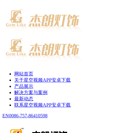
网站首页
关于星空视频APP安卓下载
产品展示
解决方案与案例
最新动态
联系星空视频APP安卓下载
EN
0086-757-86410598