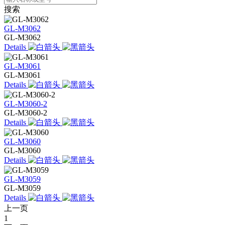
搜索
GL-M3062
GL-M3062
Details
GL-M3061
GL-M3061
Details
GL-M3060-2
GL-M3060-2
Details
GL-M3060
GL-M3060
Details
GL-M3059
GL-M3059
Details
上一页
1