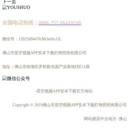
下一页
全国电话热线：
0086-757-86410598
微信号：13925494478/Mchelle-GL
佛山市星空视频APP安卓下载灯饰照明有限公司
地址：佛山市南海区罗村新光源产业基地D区11座
-星空视频APP安卓下载官方地址-
Copyright © 2019佛山市星空视频APP安卓下载灯饰照明有限公司
网站建设中企动力 佛山