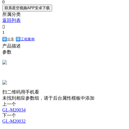
0
联系星空视频APP安卓下载
所属分类
返回列表

1
分享
工程案例
产品描述
参数
扫二维码用手机看
未找到相应参数组，请于后台属性模板中添加
上一个
GL-M20034
下一个
GL-M20032