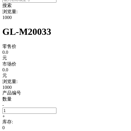
搜索
浏览量:
1000
GL-M20033
零售价
0.0
元
市场价
0.0
元
浏览量:
1000
产品编号
数量
-
+
库存:
0