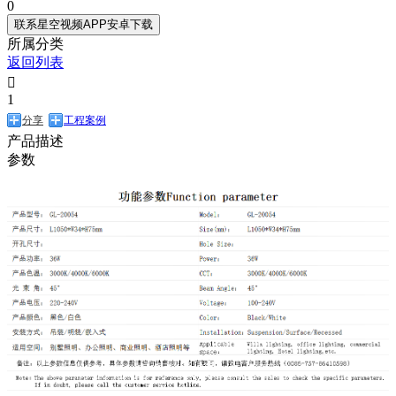
0
联系星空视频APP安卓下载
所属分类
返回列表

1
分享
工程案例
产品描述
参数