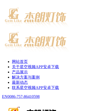
网站首页
关于星空视频APP安卓下载
产品展示
解决方案与案例
最新动态
联系星空视频APP安卓下载
EN
0086-757-86410598