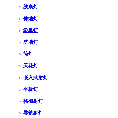
线条灯
伸缩灯
象鼻灯
洗墙灯
筒灯
天花灯
嵌入式射灯
平板灯
格栅射灯
导轨射灯