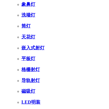
象鼻灯
洗墙灯
筒灯
天花灯
嵌入式射灯
平板灯
格栅射灯
导轨射灯
磁吸灯
LED明装