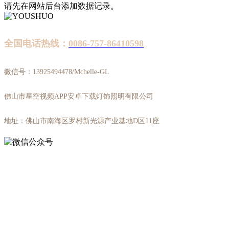
请先在网站后台添加数据记录。
全国电话热线：
0086-757-86410598
微信号：13925494478/Mchelle-GL
佛山市星空视频APP安卓下载灯饰照明有限公司
地址：佛山市南海区罗村新光源产业基地D区11座