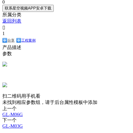
0
联系星空视频APP安卓下载
所属分类
返回列表

1
分享
工程案例
产品描述
参数
扫二维码用手机看
未找到相应参数组，请于后台属性模板中添加
上一个
GL-M06G
下一个
GL-M03G